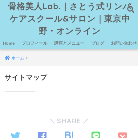
骨格美人Lab.｜さとう式リンパ
ケアスクール&サロン｜東京中
野・オンライン
Home
プロフィール
講座とメニュー
ブログ
お問い合わせ
ホーム
サイトマップ
SHARE