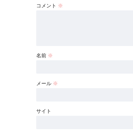
コメント
※
名前
※
メール
※
サイト