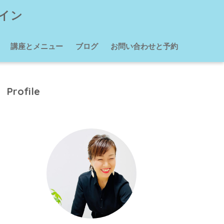
イン
講座とメニュー
ブログ
お問い合わせと予約
Profile