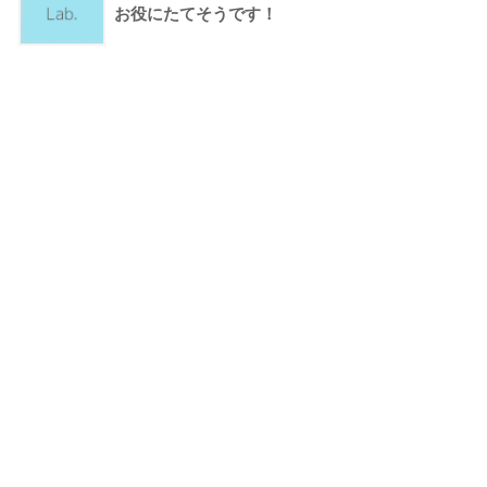
お役にたてそうです！