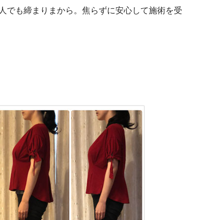
人でも締まりまから。焦らずに安心して施術を受