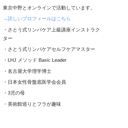
東京中野とオンラインで活動しています。
→詳しいプロフィールはこちら
・さとう式リンパケア上級講座インストラク
ター
・さとう式リンパケアセルフケアマスター
・LHJ メソッド Basic Leader
・名古屋大学理学博士
・日本女性骨盤底医学会会員
・3児の母
・美術館巡りとフラが趣味