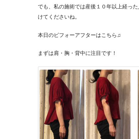
でも、私の施術では産後１０年以上経った
けてくださいね。
本日のビフォーアフターはこちら♫
まずは肩・胸・背中に注目です！