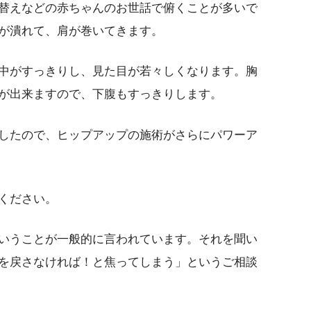
替えなどの赤ちゃんのお世話で俯くことが多いで
が潰れて、肩が巻いてきます。
中がすっきりし、見た目が若々しくなります。胸
が出来ますので、下腹もすっきりします。
したので、ヒップアップの施術がさらにパワーア
ください。
いうことが一般的に言われています。それを聞い
を戻さなければ！と焦ってしまう」というご相談