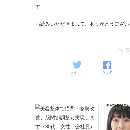
す。
お読みいただきまして、ありがとうござい
ツイート
シェア