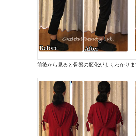
前後から見ると骨盤の変化がよくわかりま