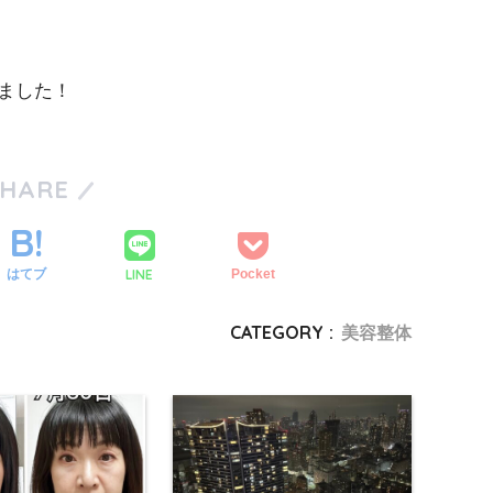
ました！
SHARE
LINE
はてブ
Pocket
CATEGORY :
美容整体