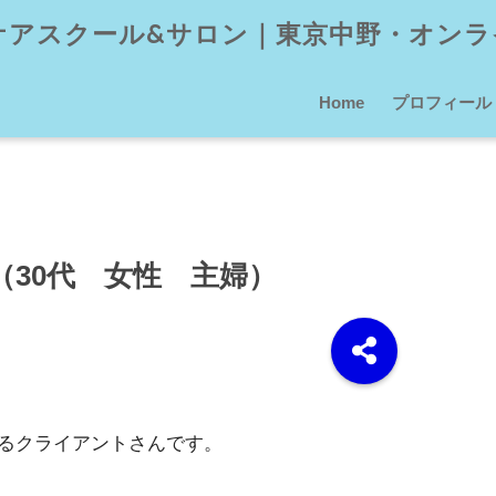
パケアスクール&サロン｜東京中野・オンラ
Home
プロフィール
30代 女性 主婦）
るクライアントさんです。