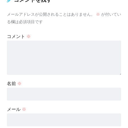
メールアドレスが公開されることはありません。
※
が付いてい
る欄は必須項目です
コメント
※
名前
※
メール
※