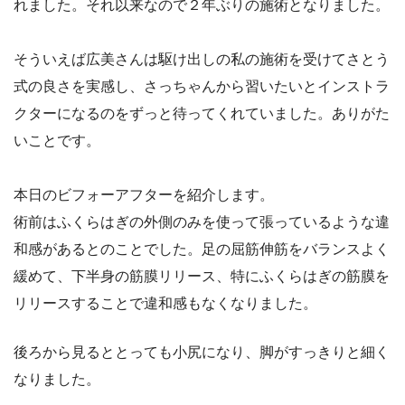
れました。それ以来なので２年ぶりの施術となりました。
そういえば広美さんは駆け出しの私の施術を受けてさとう
式の良さを実感し、さっちゃんから習いたいとインストラ
クターになるのをずっと待ってくれていました。ありがた
いことです。
本日のビフォーアフターを紹介します。
術前はふくらはぎの外側のみを使って張っているような違
和感があるとのことでした。足の屈筋伸筋をバランスよく
緩めて、下半身の筋膜リリース、特にふくらはぎの筋膜を
リリースすることで違和感もなくなりました。
後ろから見るととっても小尻になり、脚がすっきりと細く
なりました。