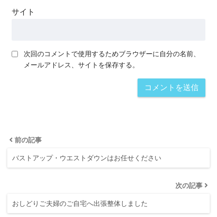
サイト
次回のコメントで使用するためブラウザーに自分の名前、
メールアドレス、サイトを保存する。
前の記事
バストアップ・ウエストダウンはお任せください
次の記事
おしどりご夫婦のご自宅へ出張整体しました