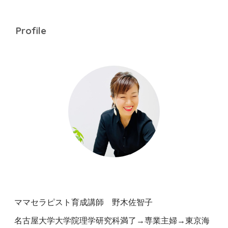
Profile
ママセラピスト育成講師 野木佐智子
名古屋大学大学院理学研究科満了→専業主婦→東京海