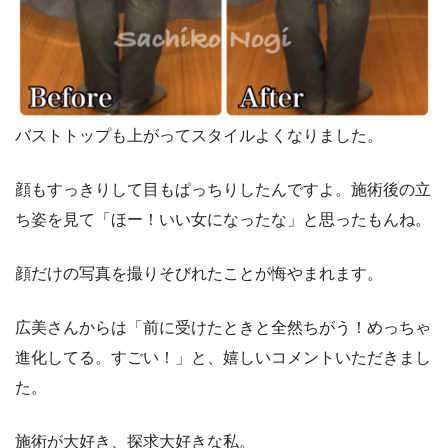
バストトップも上がってスタイルよくなりました。
顔もすっきりして目もぱっちりしたんですよ。施術後の立
ち姿を見て「ほー！いい女になったな」と思ったもんね。
顔だけの写真を撮りそびれたことが悔やまれます。
広美さんからは「前に受けたときと全然ちがう！めっちゃ
進化してる。すごい！」と、嬉しいコメントいただきまし
た。
施術が大好き、探求大好きな私。