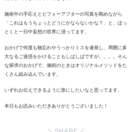
施術中の手応えとビフォーアフターの写真を眺めながら
「これはもうちょっとどうにかならないかな？」と、ほっ
とくと一日中妄想の世界に浸ってます。
おかげで何度も物忘れやうっかりミスを連発し、周囲に多
大なるご迷惑をかけることもしばしばですが。。。。そん
な探求のおかげで、施術のときはオリジナルメソッドをた
くさん組み込んでいます。
いずれお伝えできるように形にしたいなと思ってます。
本日もお読みいただきありがとうございました！
SHARE