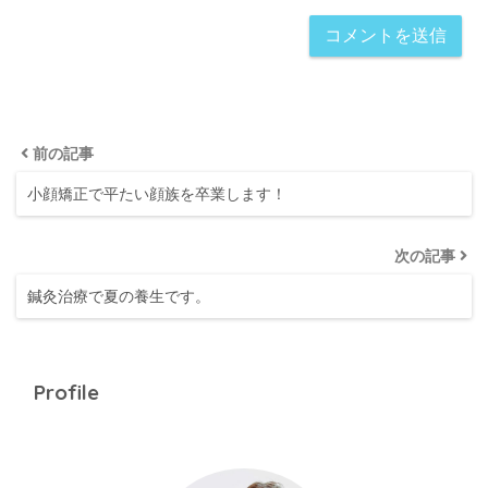
前の記事
小顔矯正で平たい顔族を卒業します！
次の記事
鍼灸治療で夏の養生です。
Profile