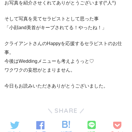
お写真を紹介させくれてありがとうございます(^人^)
そして写真を見てセラピストとして思った事
「小顔and美首がキープされてる！やったね！」
クライアントさんのHappyを応援するセラピストのお仕
事。
今後はWeddingメニューも考えようっと♡
ワクワクの妄想がとまりません。
今日もお読みいただきありがとうございました。
SHARE