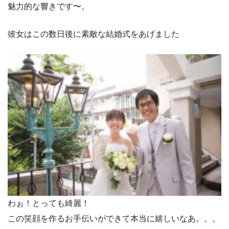
魅力的な響きです〜。
彼女はこの数日後に素敵な結婚式をあげました
わぉ！とっても綺麗！
この笑顔を作るお手伝いができて本当に嬉しいなあ。。。