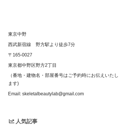
東京中野
西武新宿線 野方駅より徒歩7分
〒165-0027
東京都中野区野方2丁目
（番地・建物名・部屋番号はご予約時にお伝えいたし
ます)
Email: skeletalbeautylab@gmail.com
人気記事