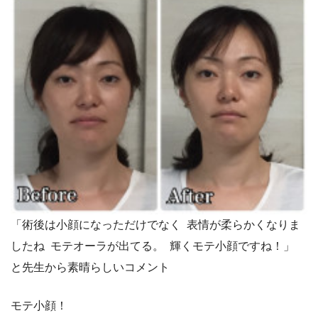
「術後は小顔になっただけでなく 表情が柔らかくなりま
したね モテオーラが出てる。 輝くモテ小顔ですね！」
と先生から素晴らしいコメント
モテ小顔！