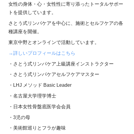
女性の身体・心・女性性に寄り添ったトータルサポー
トを提供しています。
さとう式リンパケアを中心に、施術とセルフケアの各
種講座を開催。
東京中野とオンラインで活動しています。
→詳しいプロフィールはこちら
・さとう式リンパケア上級講座インストラクター
・さとう式リンパケアセルフケアマスター
・LHJ メソッド Basic Leader
・名古屋大学理学博士
・日本女性骨盤底医学会会員
・3児の母
・美術館巡りとフラが趣味