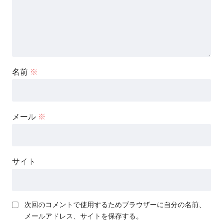
名前
※
メール
※
サイト
次回のコメントで使用するためブラウザーに自分の名前、
メールアドレス、サイトを保存する。