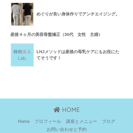
めぐりが良い身体作りでアンチエイジング。
産後４ヶ月の美容骨盤矯正（30代 女性 主婦）
LHJメソッドは産後の母乳ケアにもお役にた
てそうです！
HOME
Home
プロフィール
講座とメニュー
ブログ
お問い合わせと予約