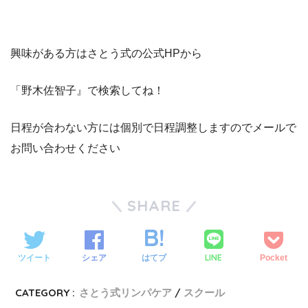
興味がある方はさとう式の公式HPから
「野木佐智子』で検索してね！
日程が合わない方には個別で日程調整しますのでメールで
お問い合わせください
SHARE
LINE
ツイート
シェア
はてブ
Pocket
CATEGORY :
さとう式リンパケア
スクール