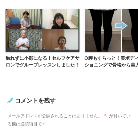
触れずに小顔になる！セルフケアサ
O脚もすらっと！美ボデ
ロンでグループレッスンしました！
ショニングで骨格から美
コメントを残す
メールアドレスが公開されることはありません。
※
が付いてい
る欄は必須項目です