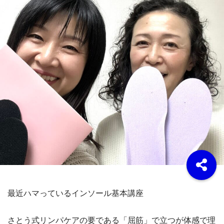
最近ハマっているインソール基本講座
さとう式リンパケアの要である「屈筋」で立つが体感で理