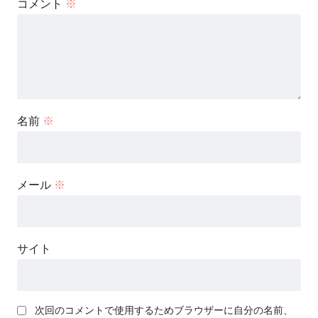
コメント
※
名前
※
メール
※
サイト
次回のコメントで使用するためブラウザーに自分の名前、