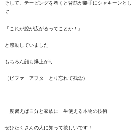
そして、テーピングを巻くと背筋が勝手にシャキーンとし
て
「これが腔が広がるってことか！』
と感動していました
もちろん顔も爆上がり
（ビファーアフターとり忘れて残念）
一度習えば自分と家族に一生使える本物の技術
ぜひたくさんの人に知って欲しいです！