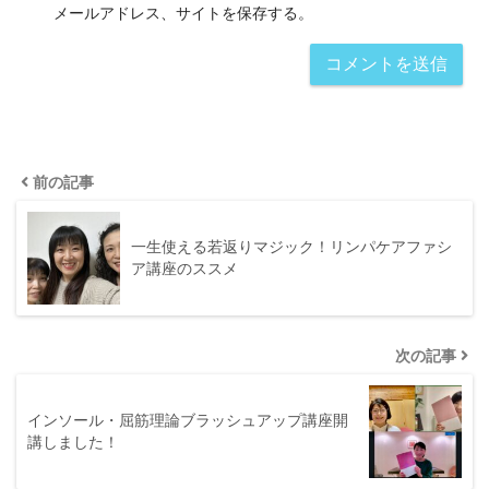
メールアドレス、サイトを保存する。
前の記事
一生使える若返りマジック！リンパケアファシ
ア講座のススメ
次の記事
インソール・屈筋理論ブラッシュアップ講座開
講しました！