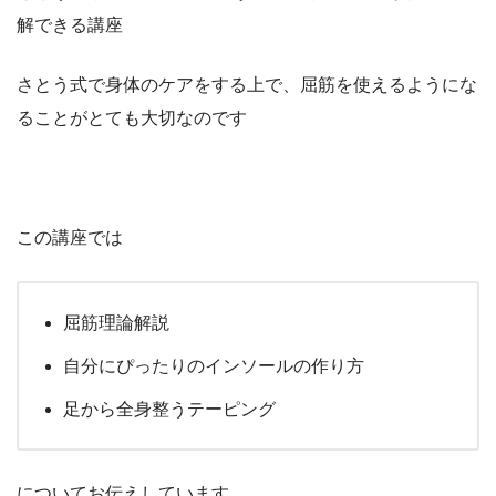
解できる講座
さとう式で身体のケアをする上で、屈筋を使えるようにな
ることがとても大切なのです
この講座では
屈筋理論解説
自分にぴったりのインソールの作り方
足から全身整うテーピング
についてお伝えしています