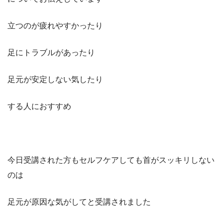
立つのが疲れやすかったり
足にトラブルがあったり
足元が安定しない気したり
する人におすすめ
今日受講された方もセルフケアしても首がスッキリしない
のは
足元が原因な気がしてと受講されました