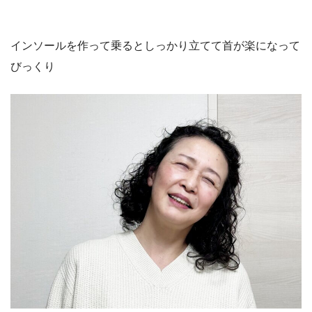
インソールを作って乗るとしっかり立てて首が楽になって
びっくり