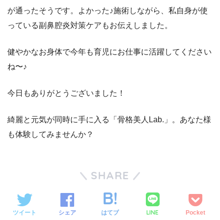
が通ったそうです。よかった♪施術しながら、私自身が使
っている副鼻腔炎対策ケアもお伝えしました。
健やかなお身体で今年も育児にお仕事に活躍してください
ね〜♪
今日もありがとうございました！
綺麗と元気が同時に手に入る「骨格美人Lab.」。あなた様
も体験してみませんか？
SHARE
LINE
ツイート
シェア
はてブ
Pocket