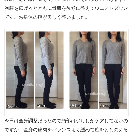
胸腔を広げるとともに骨盤を後傾に整えてウエストダウン
です。お身体の腔が美しく整いました。
今日は全身調整だったので頭部は少ししかケアしてないの
ですが、全身の筋肉をバランスよく緩めて腔をととのえる