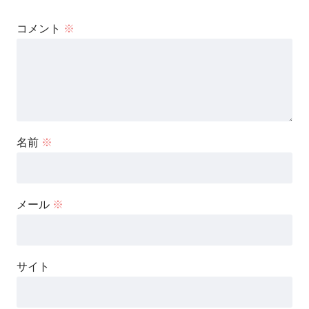
コメント
※
名前
※
メール
※
サイト