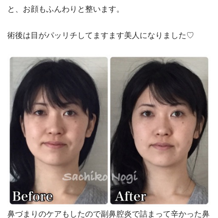
と、お顔もふんわりと整います。
術後は目がパッリチしてますます美人になりました♡
鼻づまりのケアもしたので副鼻腔炎で詰まって辛かった鼻