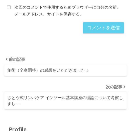
次回のコメントで使用するためブラウザーに自分の名前、
メールアドレス、サイトを保存する。
前の記事
施術（全身調整）の感想をいただきました！
次の記事
さとう式リンパケア インソール基本講座の理論について考察し
まし…
Profile