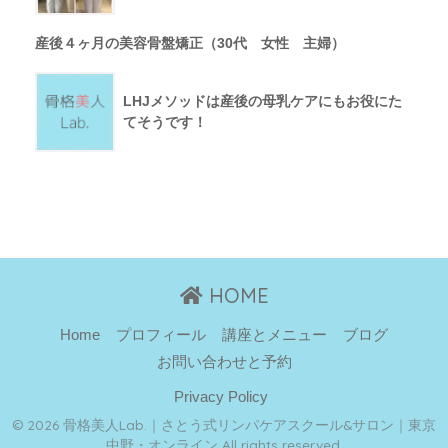
産後４ヶ月の美容骨盤矯正（30代 女性 主婦）
LHJメソッドは産後の母乳ケアにもお役にた
てそうです！
HOME
Home
プロフィール
講座とメニュー
ブログ
お問い合わせと予約
Privacy Policy
© 2026 骨格美人Lab.｜さとう式リンパケアスクール&サロン｜東京
中野・オンライン All rights reserved.