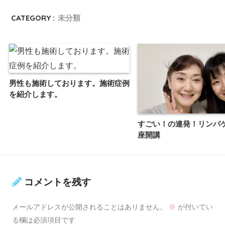
CATEGORY :
未分類
男性も施術しております。施術症例
を紹介します。
すごい！の連発！リンパ
座開講
コメントを残す
メールアドレスが公開されることはありません。
※
が付いてい
る欄は必須項目です