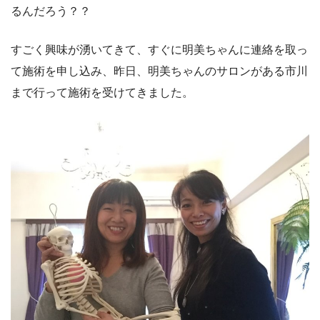
るんだろう？？
すごく興味が湧いてきて、すぐに明美ちゃんに連絡を取っ
て施術を申し込み、昨日、明美ちゃんのサロンがある市川
まで行って施術を受けてきました。