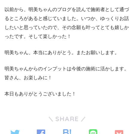
以前から、明美ちゃんのブログを読んで施術者として通づ
るところがあると感じていました。いつか、ゆっくりお話
したいと思っていたので、その念願も叶ってとても嬉しか
ったです。そして楽しかった！
明美ちゃん、本当にありがとう。またお願いします。
明美ちゃんからのインプットは今後の施術に活かします。
皆さん、お楽しみに！
本日もありがとうございました！
SHARE