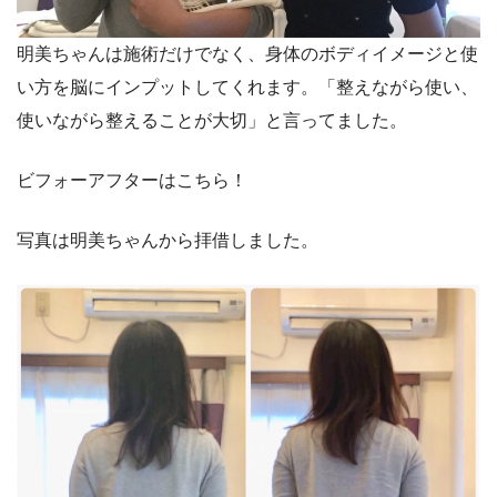
明美ちゃんは施術だけでなく、身体のボディイメージと使
い方を脳にインプットしてくれます。「整えながら使い、
使いながら整えることが大切」と言ってました。
ビフォーアフターはこちら！
写真は明美ちゃんから拝借しました。