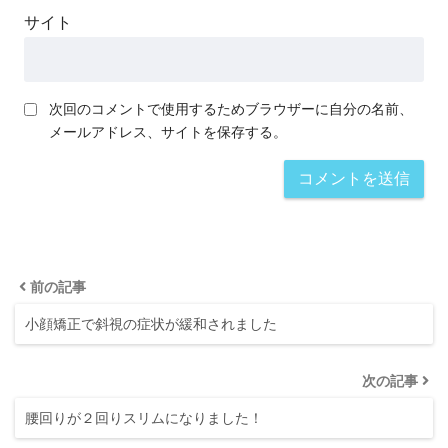
サイト
次回のコメントで使用するためブラウザーに自分の名前、
メールアドレス、サイトを保存する。
前の記事
小顔矯正で斜視の症状が緩和されました
次の記事
腰回りが２回りスリムになりました！