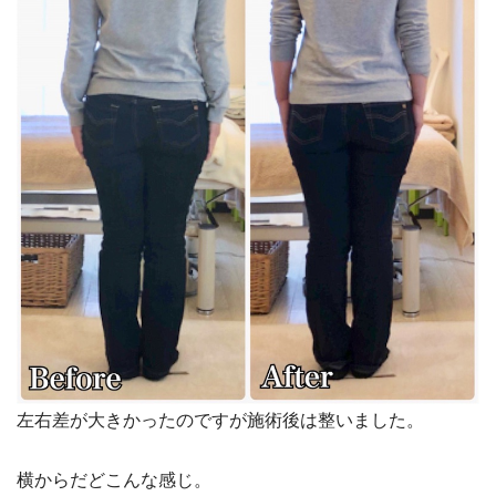
左右差が大きかったのですが施術後は整いました。
横からだどこんな感じ。