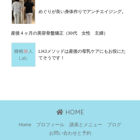
めぐりが良い身体作りでアンチエイジング。
産後４ヶ月の美容骨盤矯正（30代 女性 主婦）
LHJメソッドは産後の母乳ケアにもお役にた
てそうです！
HOME
Home
プロフィール
講座とメニュー
ブログ
お問い合わせと予約