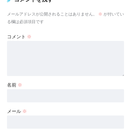
メールアドレスが公開されることはありません。
※
が付いてい
る欄は必須項目です
コメント
※
名前
※
メール
※