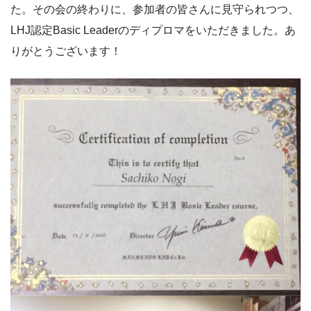
た。その会の終わりに、参加者の皆さんに見守られつつ、
LHJ認定Basic Leaderのディプロマをいただきました。あ
りがとうございます！