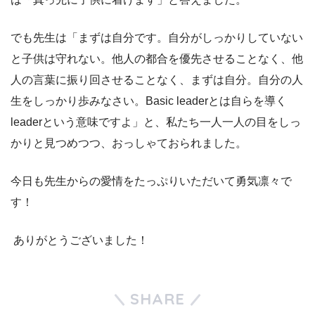
でも先生は「まずは自分です。自分がしっかりしていない
と子供は守れない。他人の都合を優先させることなく、他
人の言葉に振り回させることなく、まずは自分。自分の人
生をしっかり歩みなさい。Basic leaderとは自らを導く
leaderという意味ですよ」と、私たち一人一人の目をしっ
かりと見つめつつ、おっしゃておられました。
今日も先生からの愛情をたっぷりいただいて勇気凛々で
す！
ありがとうございました！
SHARE