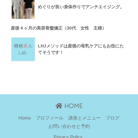
めぐりが良い身体作りでアンチエイジング。
産後４ヶ月の美容骨盤矯正（30代 女性 主婦）
LHJメソッドは産後の母乳ケアにもお役にた
てそうです！
HOME
Home
プロフィール
講座とメニュー
ブログ
お問い合わせと予約
Privacy Policy