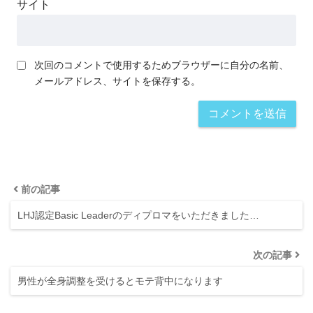
サイト
次回のコメントで使用するためブラウザーに自分の名前、
メールアドレス、サイトを保存する。
前の記事
LHJ認定Basic Leaderのディプロマをいただきました…
次の記事
男性が全身調整を受けるとモテ背中になります