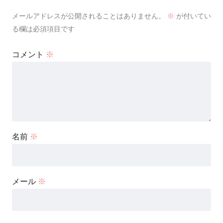
メールアドレスが公開されることはありません。
※
が付いてい
る欄は必須項目です
コメント
※
名前
※
メール
※