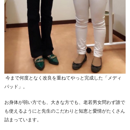
今まで何度となく改良を重ねてやっと完成した「メディ
パッド」。
お身体が弱い方でも、大きな方でも、老若男女問わず誰で
も使えるようにと先生のこだわりと知恵と愛情がたくさん
詰まっています。